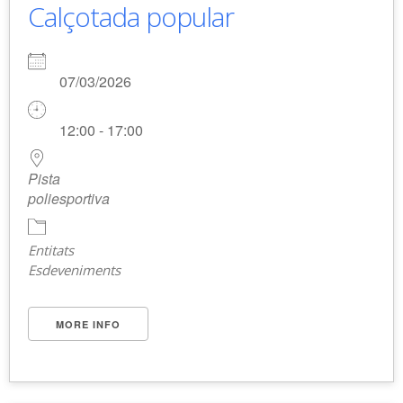
Calçotada popular
07/03/2026
12:00 - 17:00
Pista
poliesportiva
Entitats
Esdeveniments
MORE INFO