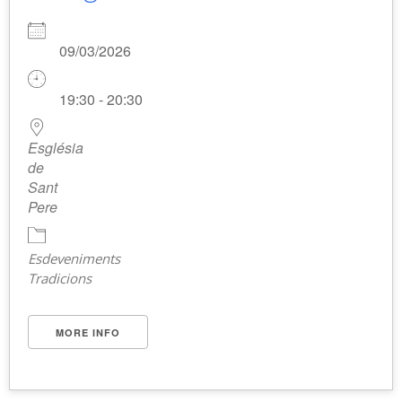
09/03/2026
19:30 - 20:30
Església
de
Sant
Pere
Esdeveniments
Tradicions
MORE INFO