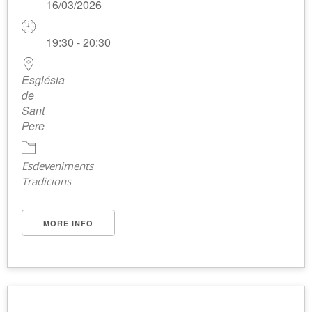
16/03/2026
19:30 - 20:30
Església
de
Sant
Pere
Esdeveniments
Tradicions
MORE INFO