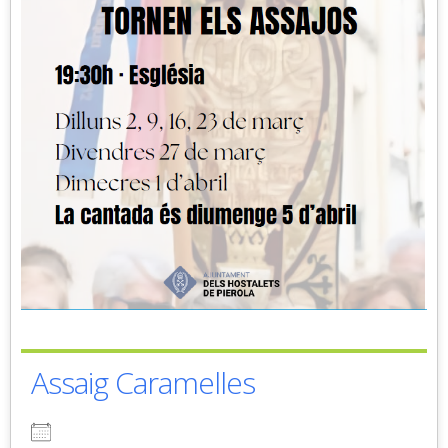
Assaig Caramelles