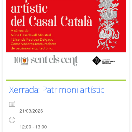
Xerrada: Patrimoni artístic
21/03/2026
12:00 - 13:00