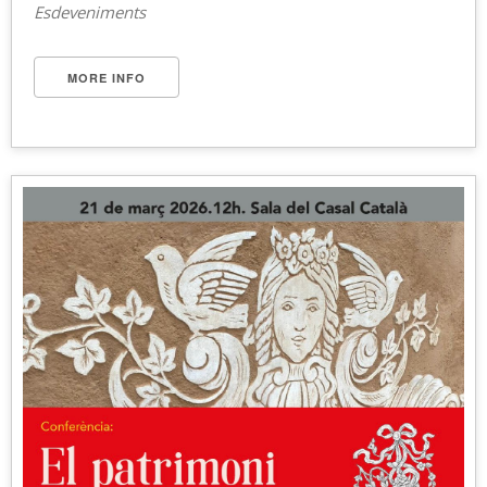
Esdeveniments
MORE INFO