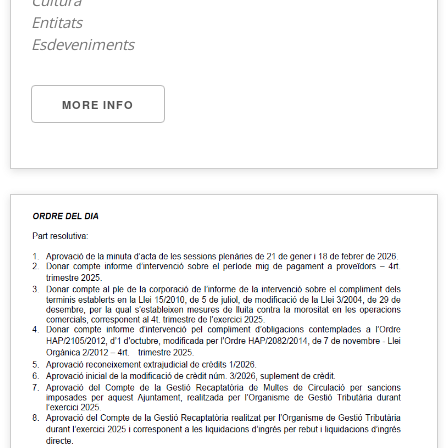
Entitats
Esdeveniments
MORE INFO