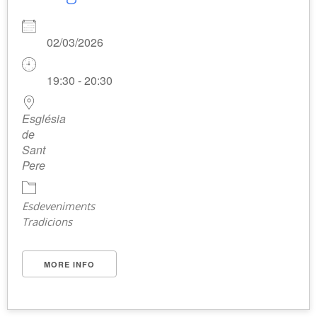
02/03/2026
19:30 - 20:30
Església
de
Sant
Pere
Esdeveniments
Tradicions
MORE INFO