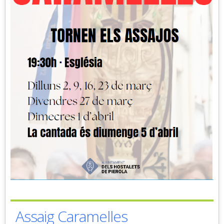
Assaig Caramelles