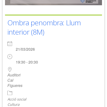
Ombra penombra: Llum
interior (8M)
21/03/2026
19:30 - 20:30
Auditori
Cal
Figueres
Acció social
Cultura