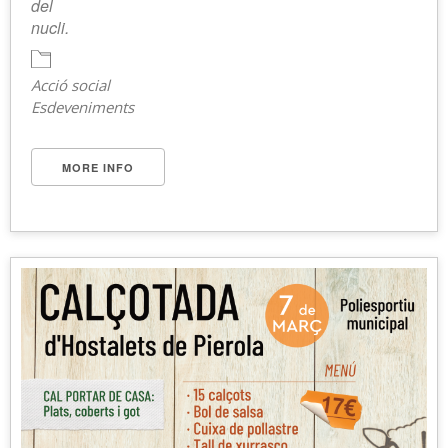
del
nucli.
Acció social
Esdeveniments
MORE INFO