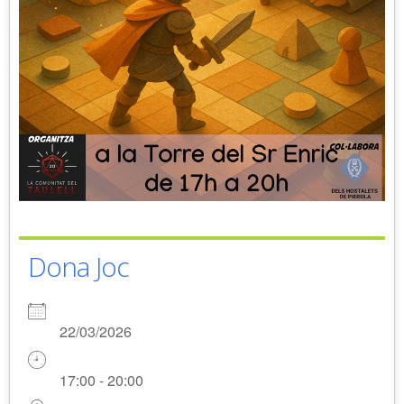
Dona Joc
22/03/2026
17:00 - 20:00