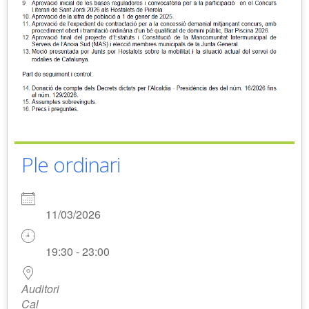
Ple ordinari
11/03/2026
19:30 - 23:00
Auditori
Cal