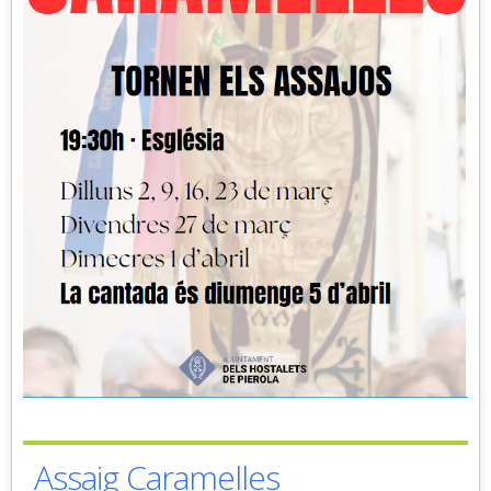
Assaig Caramelles