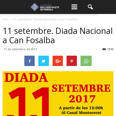
Inici
11 setembre. Diada Nacional a Can Fosalba
11 setembre. Diada Nacional
a Can Fosalba
11 de setembre de 2017
1310