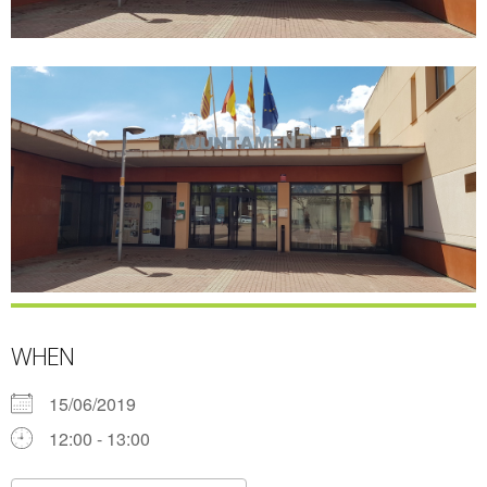
WHEN
15/06/2019
12:00 - 13:00