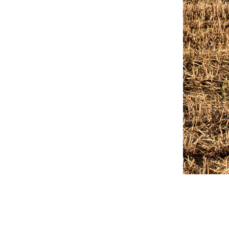
Outlook Live