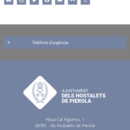
Telèfons d’urgència
Plaça Cal Figueres, 1
08781 - Els Hostalets de Pierola