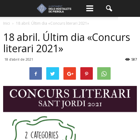
Inici
18 abril. Últim dia «Concurs literari 2021»
18 abril. Últim dia «Concurs
literari 2021»
18 d'abril de 2021
587