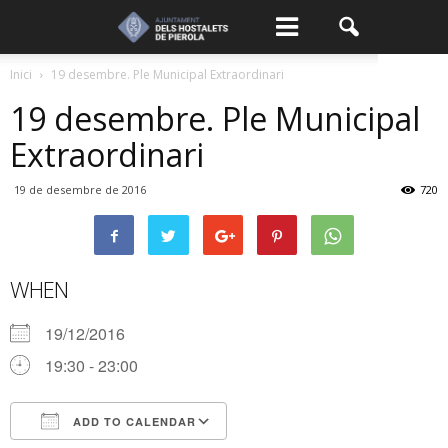
Inici
19 desembre. Ple Municipal Extraordinari
19 desembre. Ple Municipal
Extraordinari
19 de desembre de 2016
720
WHEN
19/12/2016
19:30 - 23:00
ADD TO CALENDAR