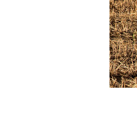
Outlook Live