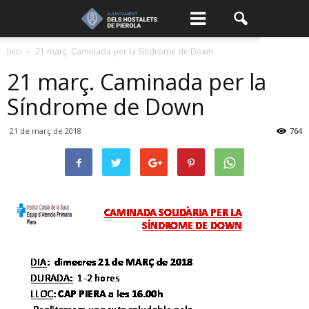
Inici
21 març. Caminada per la Síndrome de Down
21 març. Caminada per la
Síndrome de Down
21 de març de 2018
764