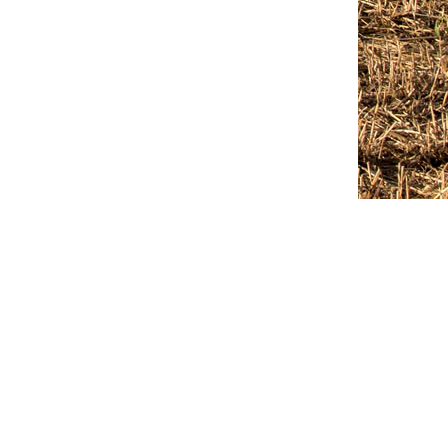
Outlook Live