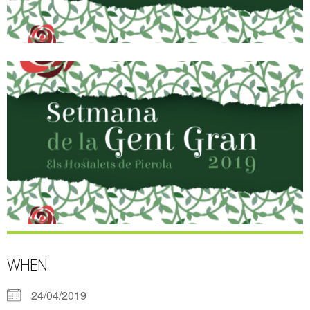
WHEN
24/04/2019