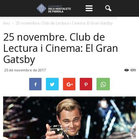
Inici
25 novembre. Club de Lectura i Cinema: El Gran Gatsby
25 novembre. Club de
Lectura i Cinema: El Gran
Gatsby
25 de novembre de 2017
699