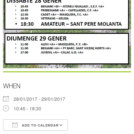
WHEN
28/01/2017 - 29/01/2017
10:45 - 18:30
ADD TO CALENDAR