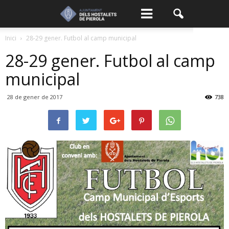
Inici
28-29 gener. Futbol al camp municipal
28-29 gener. Futbol al camp
municipal
28 de gener de 2017
738