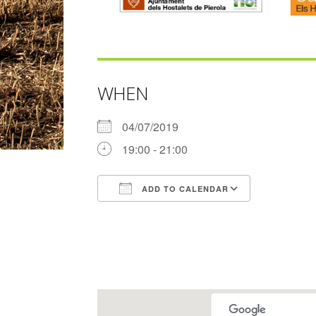
WHEN
04/07/2019
19:00 - 21:00
ADD TO CALENDAR
Download ICS
Google Ca