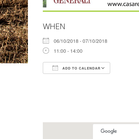
WHEN
06/10/2018 - 07/10/2018
11:00 - 14:00
ADD TO CALENDAR
Download ICS
Google Ca