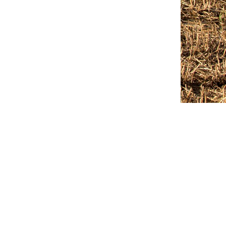
Outlook Live