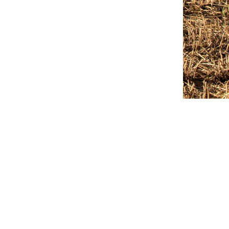
Outlook Live