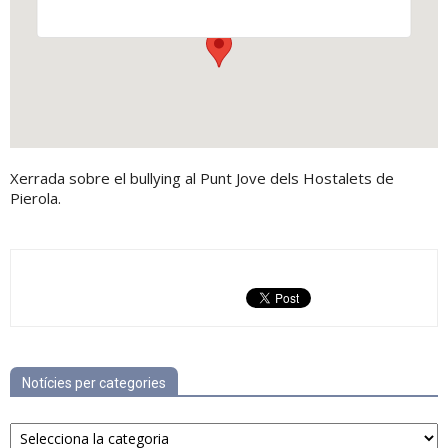
Xerrada sobre el bullying al Punt Jove dels Hostalets de
Pierola.
Notícies per categories
Notícies
per