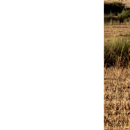
Outlook Live