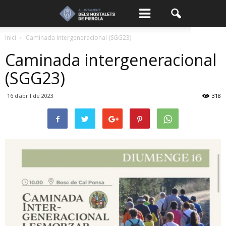
Inici
Caminada intergeneracional (SGG23)
Caminada intergeneracional
(SGG23)
16 d'abril de 2023
318