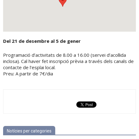
Del 21 de desembre al 5 de gener
Programació d’activitats de 8.00 a 16.00 (servei d’acollida
inclosa). Cal haver fet inscripció prèvia a través dels canals de
contacte de l’esplai local.
Preu: A partir de 7€/dia
Notícies per categories