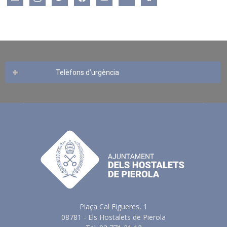
Telèfons d’urgència
Plaça Cal Figueres, 1
08781 - Els Hostalets de Pierola