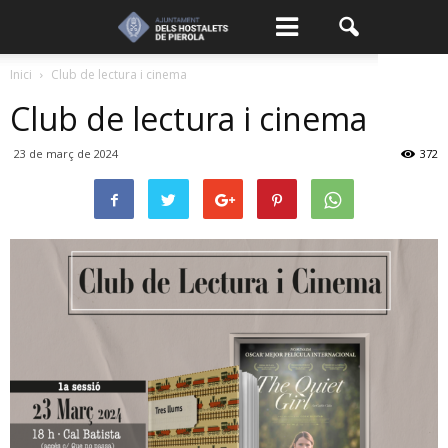
Inici
Club de lectura i cinema
Club de lectura i cinema
23 de març de 2024
372