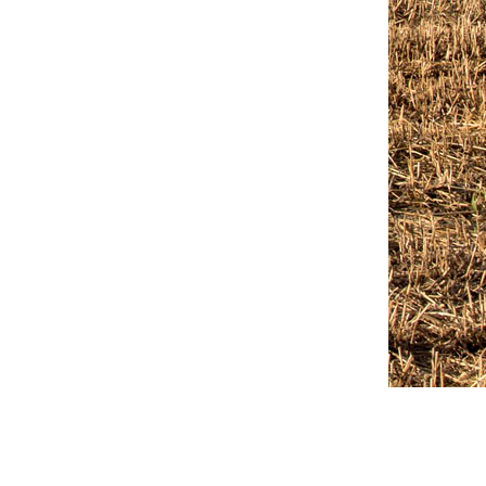
Outlook Live