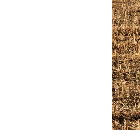
Outlook Live