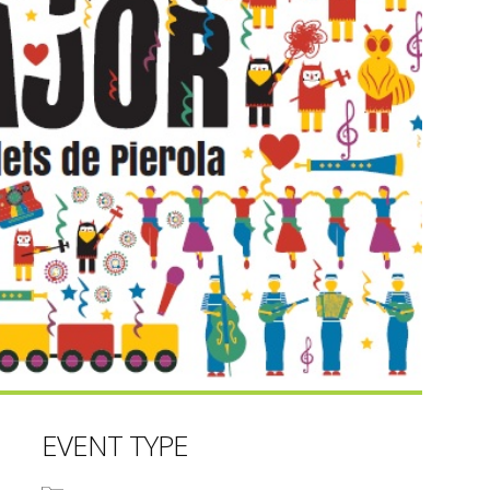
EVENT TYPE