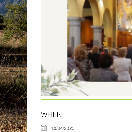
WHEN
10/04/2023