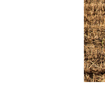
Outlook Live