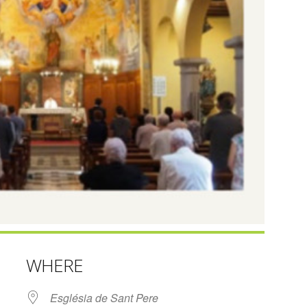
WHERE
Església de Sant Pere