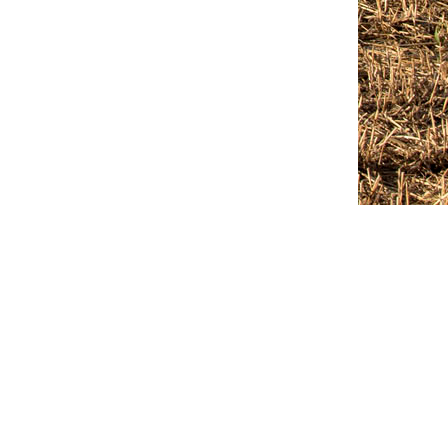
Outlook Live