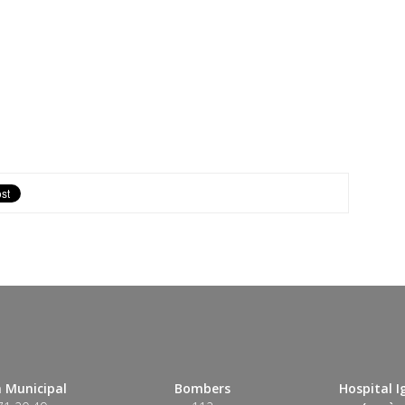
 Municipal
Bombers
Hospital 