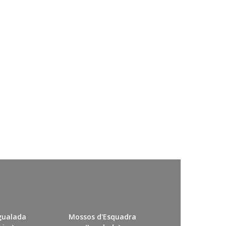
Igualada
Mossos d'Esquadra