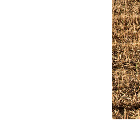
Outlook Live