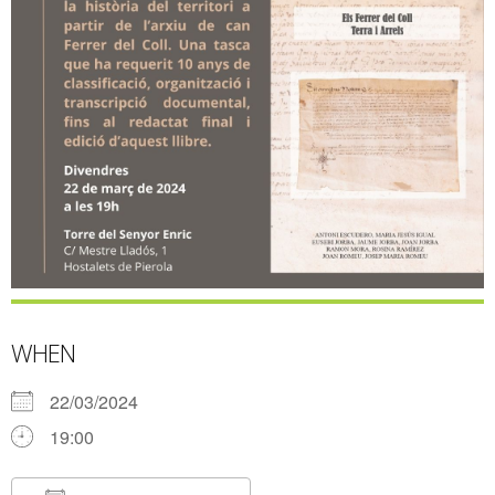
WHEN
22/03/2024
19:00