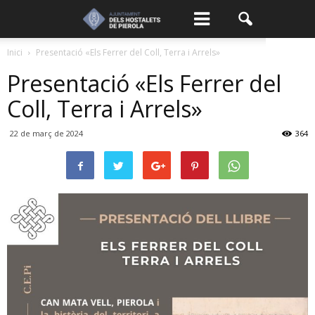
Inici
Presentació «Els Ferrer del Coll, Terra i Arrels»
Presentació «Els Ferrer del
Coll, Terra i Arrels»
22 de març de 2024
364