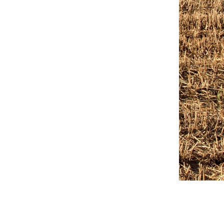
Outlook Live