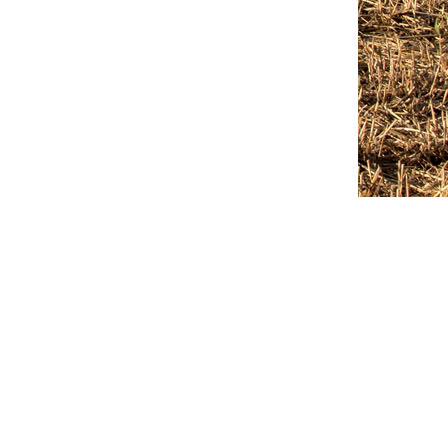
Outlook Live