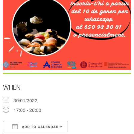
WHEN
30/01/2022
17:00 - 20:00
ADD TO CALENDAR