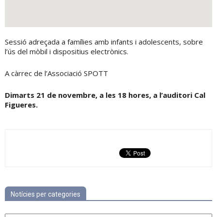
Sessió adreçada a famílies amb infants i adolescents, sobre
l’ús del mòbil i dispositius electrònics.
A càrrec de l’Associació SPOTT
Dimarts 21 de novembre, a les 18 hores, a l’auditori Cal
Figueres.
Notícies per categories
Notícies