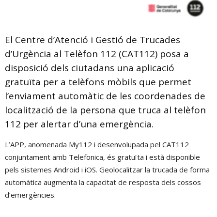
El Centre d’Atenció i Gestió de Trucades
d’Urgència al Telèfon 112 (CAT112) posa a
disposició dels ciutadans una aplicació
gratuïta per a telèfons mòbils que permet
l’enviament automàtic de les coordenades de
localització de la persona que truca al telèfon
112 per alertar d’una emergència.
L’APP, anomenada My112 i desenvolupada pel CAT112
conjuntament amb Telefonica, és gratuïta i està disponible
pels sistemes Android i iOS. Geolocalitzar la trucada de forma
automàtica augmenta la capacitat de resposta dels cossos
d’emergències.