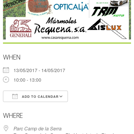
WHEN
13/05/2017 - 14/05/2017
10:00 - 13:00
ADD TO CALENDAR
Download ICS
Google Calendar
WHERE
Parc Camp de la Serra