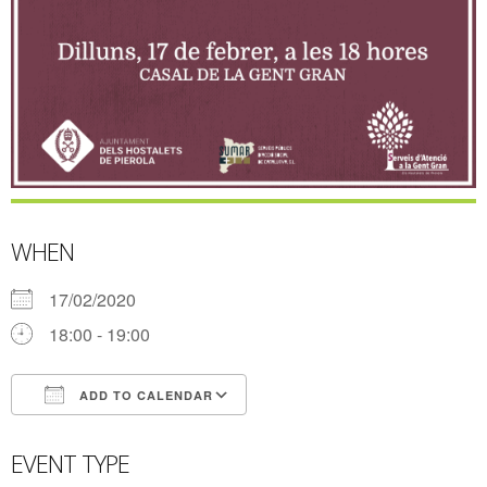
WHEN
17/02/2020
18:00 - 19:00
ADD TO CALENDAR
Download ICS
Google Calendar
EVENT TYPE