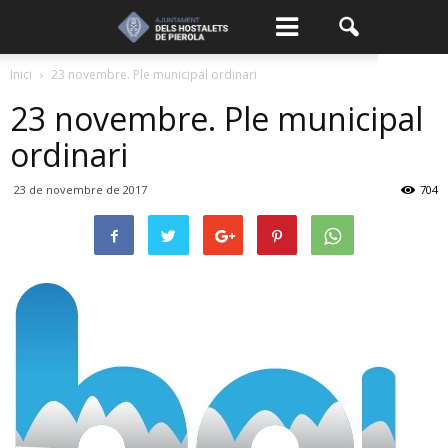
Inici
23 novembre. Ple municipal ordinari
23 novembre. Ple municipal
ordinari
23 de novembre de 2017
704