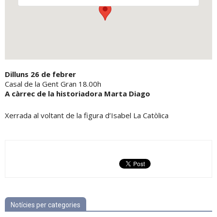
Dilluns 26 de febrer
Casal de la Gent Gran 18.00h
A càrrec de la historiadora Marta Diago
Xerrada al voltant de la figura d’Isabel La Catòlica
Notícies per categories