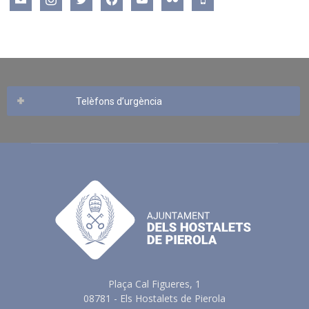
Telèfons d’urgència
Plaça Cal Figueres, 1
08781 - Els Hostalets de Pierola