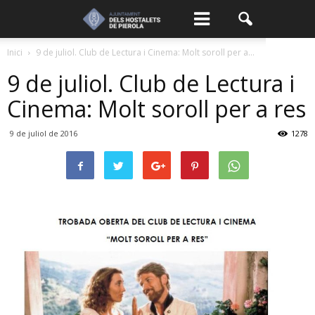
Inici
9 de juliol. Club de Lectura i Cinema: Molt soroll per a...
9 de juliol. Club de Lectura i
Cinema: Molt soroll per a res
9 de juliol de 2016
1278