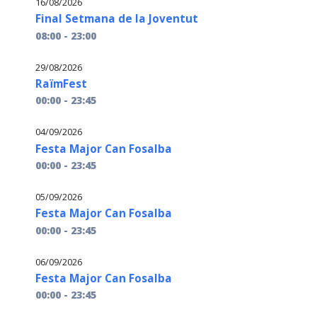
16/08/2026
Final Setmana de la Joventut
08:00 - 23:00
29/08/2026
RaïmFest
00:00 - 23:45
04/09/2026
Festa Major Can Fosalba
00:00 - 23:45
05/09/2026
Festa Major Can Fosalba
00:00 - 23:45
06/09/2026
Festa Major Can Fosalba
00:00 - 23:45