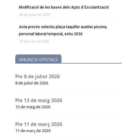
Modificació de les bases dels Ajuts d´Escolarització
20 de juliol de 2026
Acta procés selectiu plaça taquiller auxiliar piscina,
personal laboral temporal, estiu 2026
15 de juny de 2026
ANUNCIS OFICIALS
Ple 8 de juliol 2026
8 de juliol de 2026
Ple 13 de maig 2026
13 de maig de 2026
Ple 11 de març 2026
11 de març de 2026