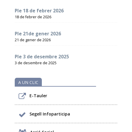
Ple 18 de febrer 2026
18 de febrer de 2026
Ple 21de gener 2026
21 de gener de 2026
Ple 3 de desembre 2025
3 de desembre de 2025
A UN CLIC
E-Tauler
Segell Infoparticipa