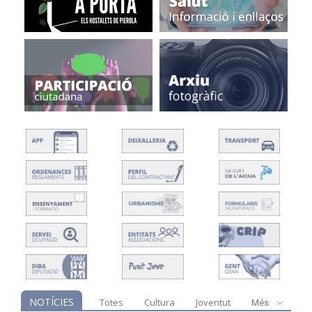
NOTÍCIES
Totes
Cultura
Joventut
Més