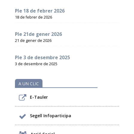
Ple 18 de febrer 2026
18 de febrer de 2026
Ple 21de gener 2026
21 de gener de 2026
Ple 3 de desembre 2025
3 de desembre de 2025
A UN CLIC
E-Tauler
Segell Infoparticipa