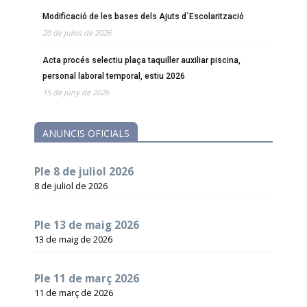
Modificació de les bases dels Ajuts d´Escolarització
20 de juliol de 2026
Acta procés selectiu plaça taquiller auxiliar piscina,
personal laboral temporal, estiu 2026
15 de juny de 2026
ANUNCIS OFICIALS
Ple 8 de juliol 2026
8 de juliol de 2026
Ple 13 de maig 2026
13 de maig de 2026
Ple 11 de març 2026
11 de març de 2026