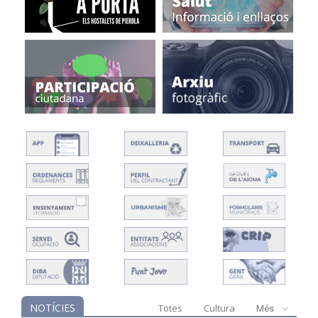
NOTÍCIES
Totes
Cultura
Més