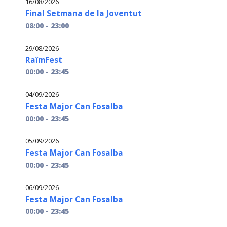
16/08/2026
Final Setmana de la Joventut
08:00 - 23:00
29/08/2026
RaïmFest
00:00 - 23:45
04/09/2026
Festa Major Can Fosalba
00:00 - 23:45
05/09/2026
Festa Major Can Fosalba
00:00 - 23:45
06/09/2026
Festa Major Can Fosalba
00:00 - 23:45