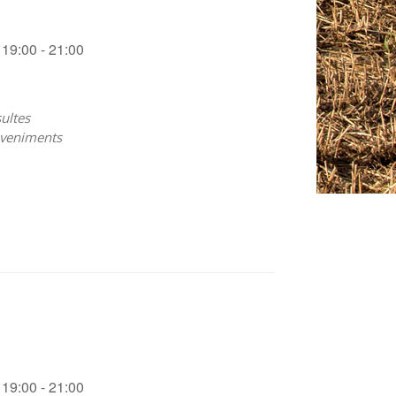
19:00 - 21:00
ultes
veniments
19:00 - 21:00