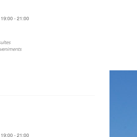
19:00 - 21:00
ultes
veniments
19:00 - 21:00