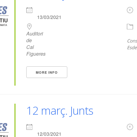
13/03/2021
Auditori
de
Cons
Cal
Esde
Figueres
MORE INFO
12 març. Junts
12/03/2021