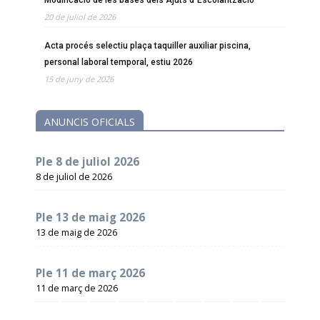
20 de juliol de 2026
Acta procés selectiu plaça taquiller auxiliar piscina,
personal laboral temporal, estiu 2026
15 de juny de 2026
ANUNCIS OFICIALS
Ple 8 de juliol 2026
8 de juliol de 2026
Ple 13 de maig 2026
13 de maig de 2026
Ple 11 de març 2026
11 de març de 2026