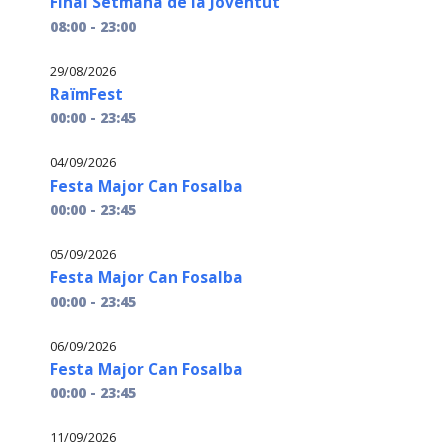
Final Setmana de la Joventut
08:00 - 23:00
29/08/2026
RaïmFest
00:00 - 23:45
04/09/2026
Festa Major Can Fosalba
00:00 - 23:45
05/09/2026
Festa Major Can Fosalba
00:00 - 23:45
06/09/2026
Festa Major Can Fosalba
00:00 - 23:45
11/09/2026