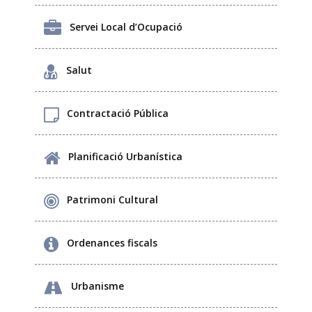
Servei Local d’Ocupació
Salut
Contractació Pública
Planificació Urbanística
Patrimoni Cultural
Ordenances fiscals
Urbanisme