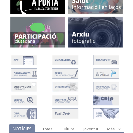
NOTÍCIES
Totes
Cultura
Joventut
Més