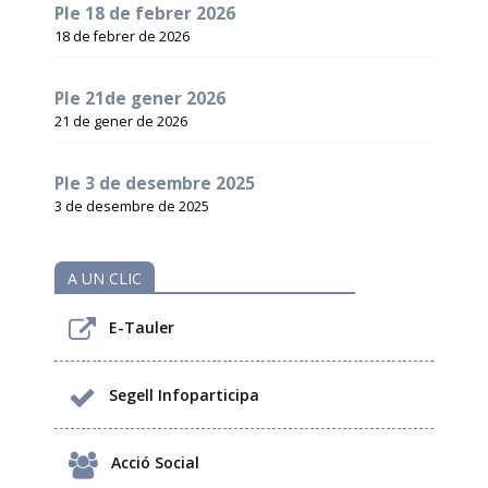
Ple 18 de febrer 2026
18 de febrer de 2026
Ple 21de gener 2026
21 de gener de 2026
Ple 3 de desembre 2025
3 de desembre de 2025
A UN CLIC
E-Tauler
Segell Infoparticipa
Acció Social