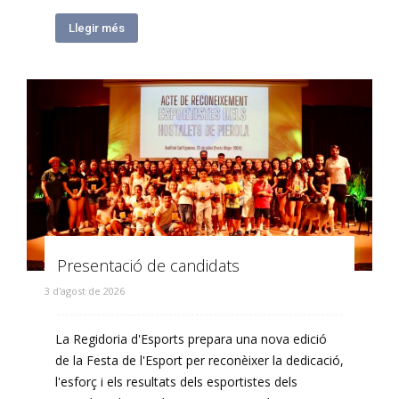
Llegir més
Presentació de candidats
3 d'agost de 2026
La Regidoria d'Esports prepara una nova edició
de la Festa de l'Esport per reconèixer la dedicació,
l'esforç i els resultats dels esportistes dels