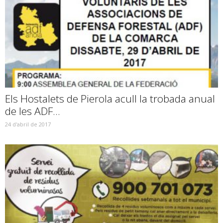
Els Hostalets de Pierola acull la trobada anual
de les ADF...
24 d'abril de 2017