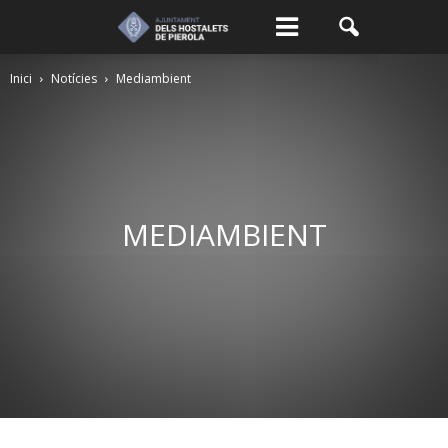
Inici
Notícies
Mediambient
MEDIAMBIENT