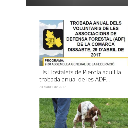
Els Hostalets de Pierola acull la
trobada anual de les ADF...
24 d'abril de 2017