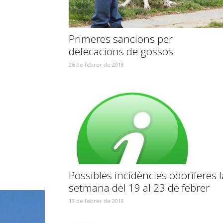
Primeres sancions per
defecacions de gossos
26 de febrer de 2018
Possibles incidències odoríferes l
setmana del 19 al 23 de febrer
13 de febrer de 2018