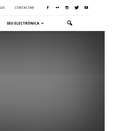
026
CONTACTAR
SEU ELECTRÒNICA