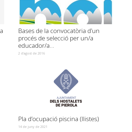
ta
Bases de la convocatòria d’un
procés de selecció per un/a
educador/a...
2 d'agost de 2016
Pla d’ocupació piscina (llistes)
14 de juny de 2021