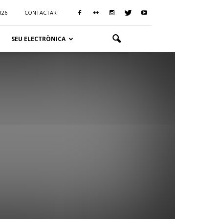
026
CONTACTAR
SEU ELECTRÒNICA