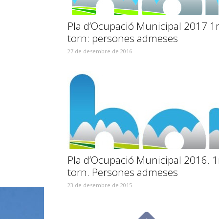
Pla d’Ocupació Municipal 2017 1
torn: persones admeses
27 de desembre de 2016
Pla d’Ocupació Municipal 2016. 1
torn. Persones admeses
23 de desembre de 2015