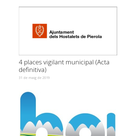
4 places vigilant municipal (Acta
definitiva)
31 de maig de 2019