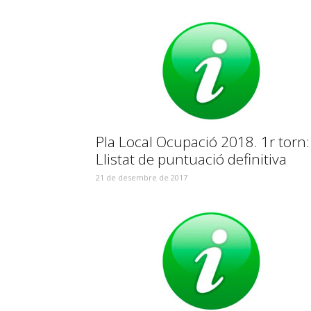
Pla Local Ocupació 2018. 1r torn:
Llistat de puntuació definitiva
21 de desembre de 2017