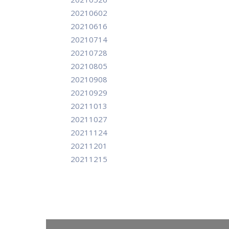
20210602
20210616
20210714
20210728
20210805
20210908
20210929
20211013
20211027
20211124
20211201
20211215