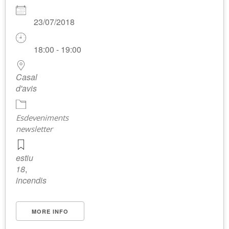
23/07/2018
18:00 - 19:00
Casal
d'avis
Esdeveniments
newsletter
estiu
18
,
incendis
MORE INFO