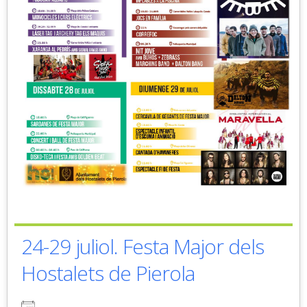
24-29 juliol. Festa Major dels
Hostalets de Pierola