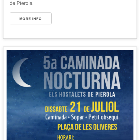
de Pierola
MORE INFO