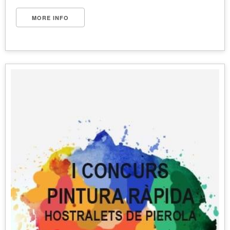
MORE INFO