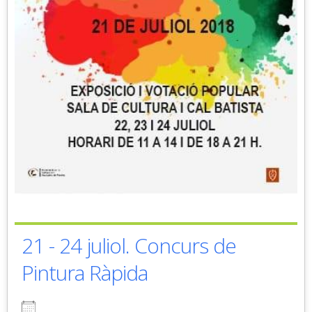
21 - 24 juliol. Concurs de
Pintura Ràpida