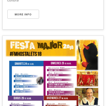
MORE INFO