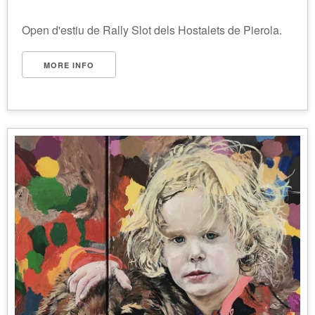
Open d'estiu de Rally Slot dels Hostalets de Pierola.
MORE INFO