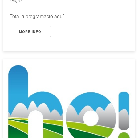
Major
Tota la programació aquí.
MORE INFO