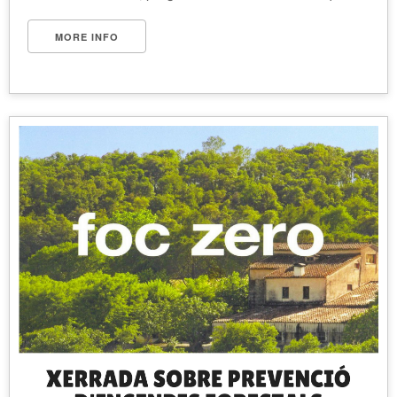
MORE INFO