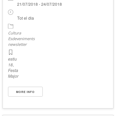
21/07/2018 - 24/07/2018
Tot el dia
Cultura
Esdeveniments
newsletter
estiu
18
,
Festa
Major
MORE INFO