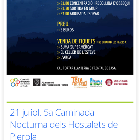
21 juliol. 5a Caminada
Nocturna dels Hostalets de
Pierola