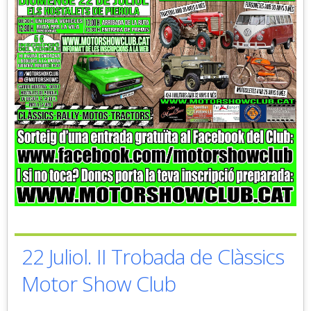
22 Juliol. II Trobada de Clàssics
Motor Show Club