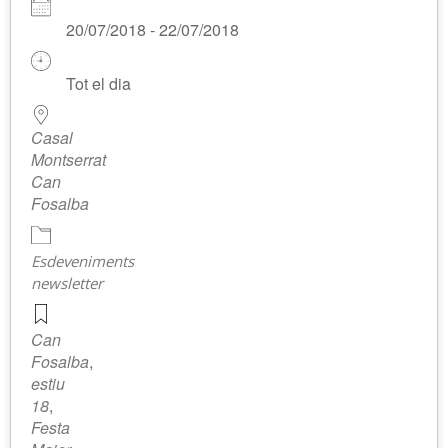
20/07/2018 - 22/07/2018
Tot el dia
Casal
Montserrat
Can
Fosalba
Esdeveniments
newsletter
Can
Fosalba
,
estiu
18
,
Festa