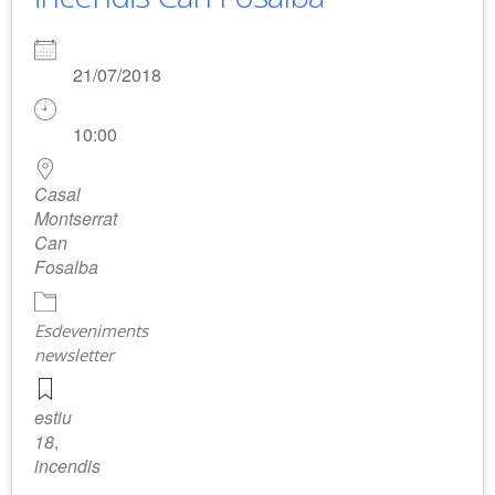
21/07/2018
10:00
Casal
Montserrat
Can
Fosalba
Esdeveniments
newsletter
estiu
18
,
incendis