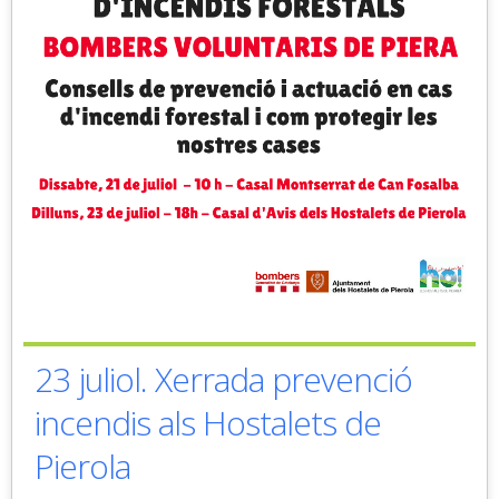
23 juliol. Xerrada prevenció
incendis als Hostalets de
Pierola