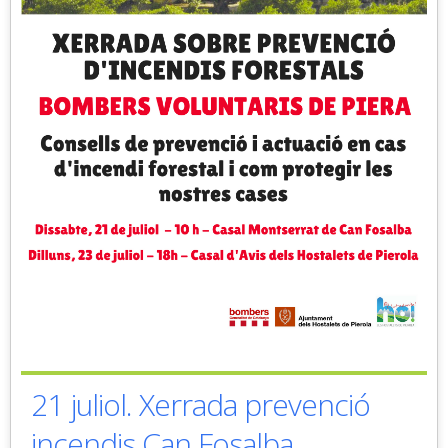
21 juliol. Xerrada prevenció
incendis Can Fosalba