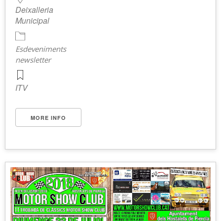
Deixalleria
Municipal
Esdeveniments
newsletter
ITV
MORE INFO