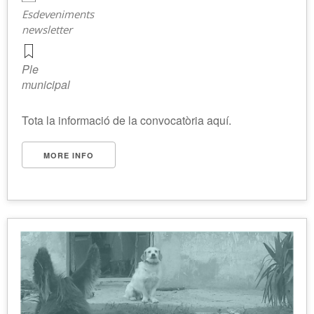
Esdeveniments
newsletter
Ple
municipal
Tota la informació de la convocatòria aquí.
MORE INFO