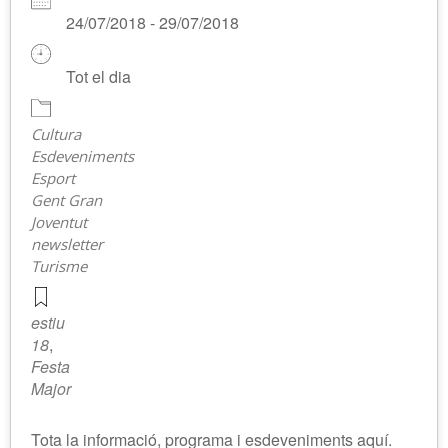
24/07/2018 - 29/07/2018
Tot el dia
Cultura
Esdeveniments
Esport
Gent Gran
Joventut
newsletter
Turisme
estiu
18
,
Festa
Major
Tota la informació, programa i esdeveniments aquí.