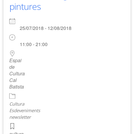
pintures
25/07/2018 - 12/08/2018
11:00 - 21:00
Espai
de
Cultura
Cal
Batista
Cultura
Esdeveniments
newsletter
cultura