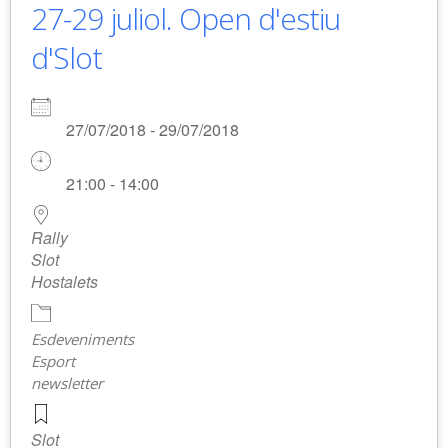
27-29 juliol. Open d'estiu
d'Slot
27/07/2018 - 29/07/2018
21:00 - 14:00
Rally
Slot
Hostalets
Esdeveniments
Esport
newsletter
Slot