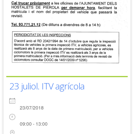
23 juliol. ITV agrícola
23/07/2018
09:00 - 13:00