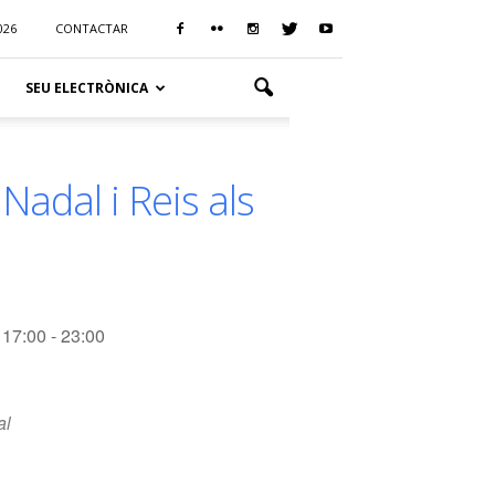
026
CONTACTAR
SEU ELECTRÒNICA
Nadal i Reis als
17:00 - 23:00
al