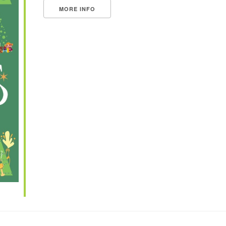
MORE INFO