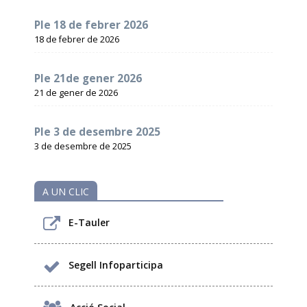
Ple 18 de febrer 2026
18 de febrer de 2026
Ple 21de gener 2026
21 de gener de 2026
Ple 3 de desembre 2025
3 de desembre de 2025
A UN CLIC
E-Tauler
Segell Infoparticipa