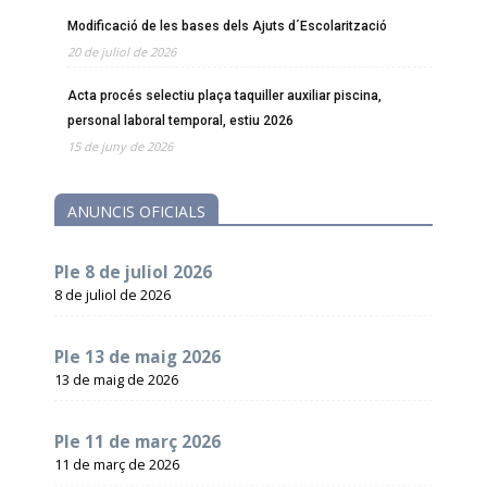
Modificació de les bases dels Ajuts d´Escolarització
20 de juliol de 2026
Acta procés selectiu plaça taquiller auxiliar piscina,
personal laboral temporal, estiu 2026
15 de juny de 2026
ANUNCIS OFICIALS
Ple 8 de juliol 2026
8 de juliol de 2026
Ple 13 de maig 2026
13 de maig de 2026
Ple 11 de març 2026
11 de març de 2026