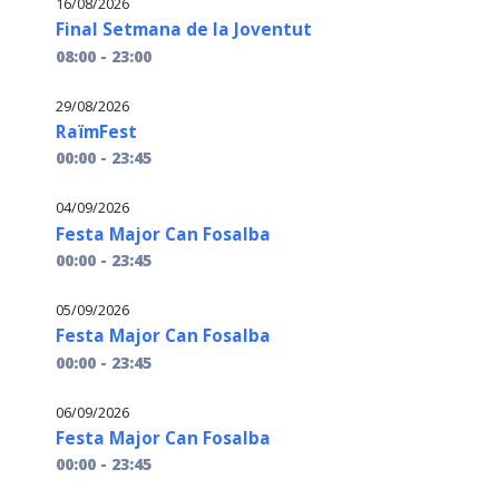
16/08/2026
Final Setmana de la Joventut
08:00 - 23:00
29/08/2026
RaïmFest
00:00 - 23:45
04/09/2026
Festa Major Can Fosalba
00:00 - 23:45
05/09/2026
Festa Major Can Fosalba
00:00 - 23:45
06/09/2026
Festa Major Can Fosalba
00:00 - 23:45