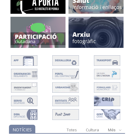
NOTÍCIES
Totes
Cultura
Més