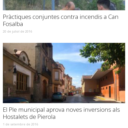
Pràctiques conjuntes contra incendis a Can
Fosalba
20 de juliol de 2016
El Ple municipal aprova noves inversions als
Hostalets de Pierola
1 de setembre de 2016