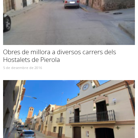
Obres de millora a diversos carrers dels
Hostalets de Pierola
5 de desembre de 2016