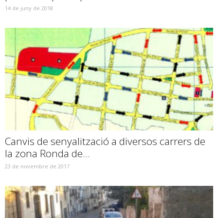
14 de juny de 2018
Canvis de senyalització a diversos carrers de
la zona Ronda de...
23 de novembre de 2017