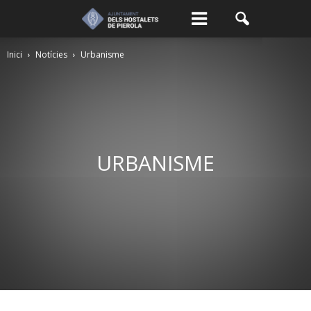
Inici
Notícies
Urbanisme
URBANISME