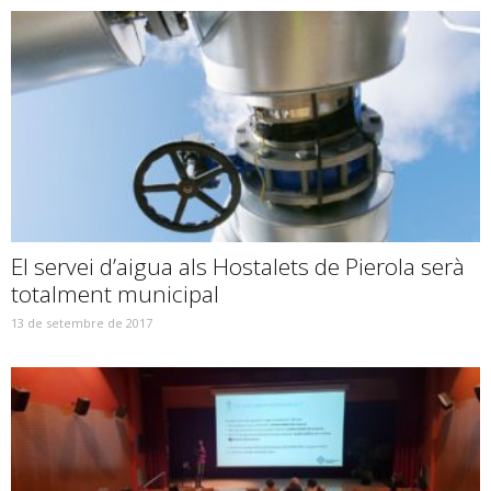
El servei d’aigua als Hostalets de Pierola serà
totalment municipal
13 de setembre de 2017