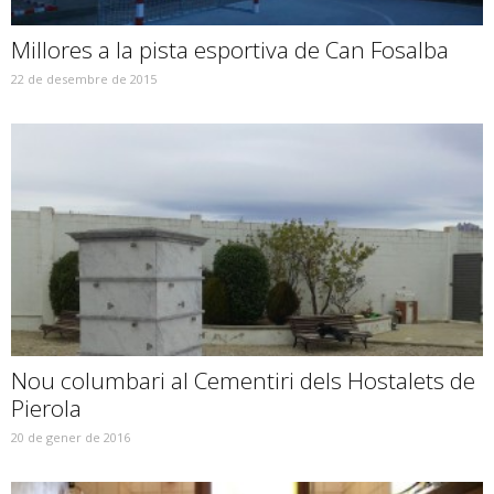
Millores a la pista esportiva de Can Fosalba
22 de desembre de 2015
Nou columbari al Cementiri dels Hostalets de
Pierola
20 de gener de 2016