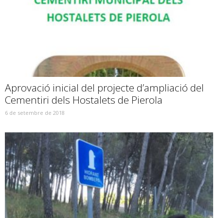
Aprovació inicial del projecte d’ampliació del
Cementiri dels Hostalets de Pierola
6 de setembre de 2018