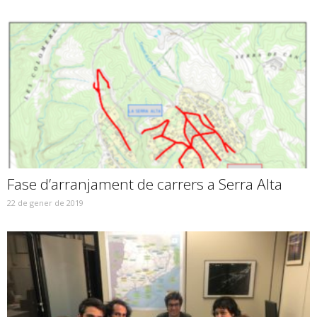
Fase d’arranjament de carrers a Serra Alta
22 de gener de 2019