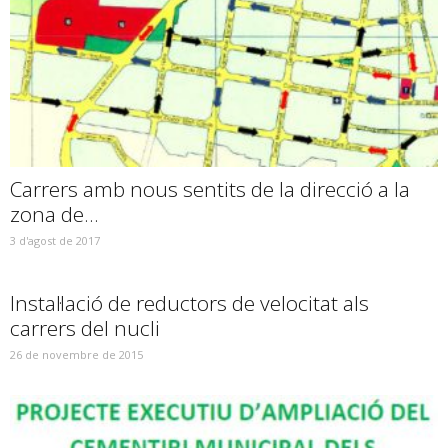
Carrers amb nous sentits de la direcció a la
zona de...
3 d'agost de 2017
Instal·lació de reductors de velocitat als
carrers del nucli
26 de novembre de 2015