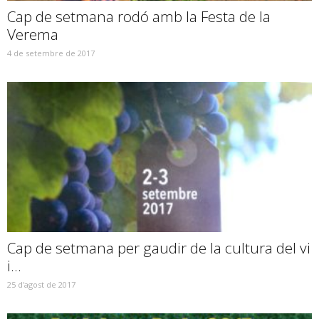
Cap de setmana rodó amb la Festa de la
Verema
4 de setembre de 2017
Cap de setmana per gaudir de la cultura del vi
i...
25 d'agost de 2017