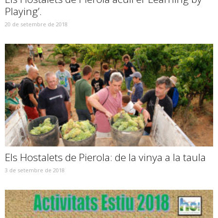
Playing’.
20 de setembre de 2018
Els Hostalets de Pierola: de la vinya a la taula
3 de setembre de 2018