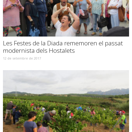
Les Festes de la Diada rememoren el passat
modernista dels Hostalets
12 de setembre de 2017