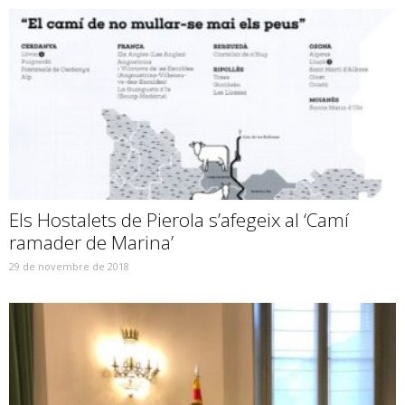
Els Hostalets de Pierola s’afegeix al ‘Camí
ramader de Marina’
29 de novembre de 2018