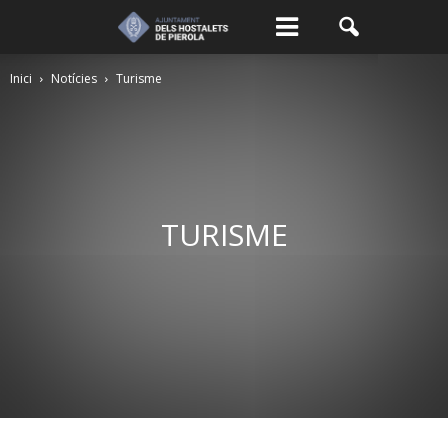
Inici
Notícies
Turisme
TURISME