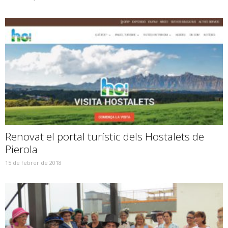
Renovat el portal turístic dels Hostalets de
Pierola
15 de febrer de 2018