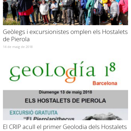
Geòlegs i excursionistes omplen els Hostalets
de Pierola
14 de maig de 2018
El CRIP acull el primer Geolodia dels Hostalets